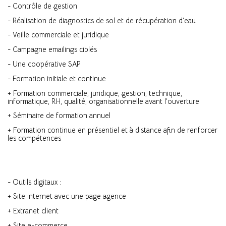
- Contrôle de gestion
- Réalisation de diagnostics de sol et de récupération d’eau
- Veille commerciale et juridique
- Campagne emailings ciblés
- Une coopérative SAP
- Formation initiale et continue
+ Formation commerciale, juridique, gestion, technique,
informatique, RH, qualité, organisationnelle avant l’ouverture
+ Séminaire de formation annuel
+ Formation continue en présentiel et à distance afin de renforcer
les compétences
- Outils digitaux :
+ Site internet avec une page agence
+ Extranet client
+ Site e-commerce