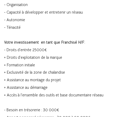
- Organisation
- Capacité à développer et entretenir un réseau
- Autonomie
- Ténacité
Votre investissement en tant que Franchisé H/F:
- Droits d’entrée 25000€
+ Droits d’exploitation de la marque
+ Formation initiale
+ Exclusivité de la zone de chalandise
+ Assistance au montage du projet
+ Assistance au démarrage
+ Accès à l’ensemble des outils et base documentaire réseau
- Besoin en trésorerie : 30 000€