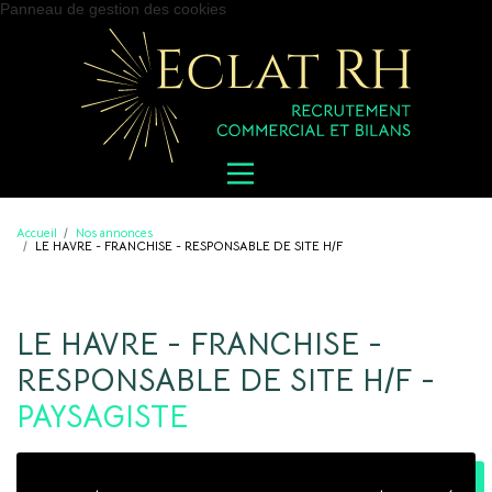
Panneau de gestion des cookies
Accueil
Nos annonces
LE HAVRE - FRANCHISE - RESPONSABLE DE SITE H/F
LE HAVRE - FRANCHISE -
RESPONSABLE DE SITE H/F -
PAYSAGISTE