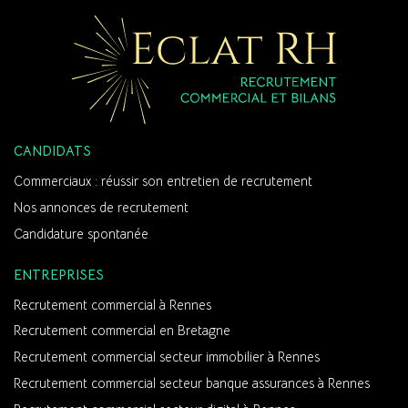
CANDIDATS
Commerciaux : réussir son entretien de recrutement
Nos annonces de recrutement
Candidature spontanée
ENTREPRISES
Recrutement commercial à Rennes
Recrutement commercial en Bretagne
Recrutement commercial secteur immobilier à Rennes
Recrutement commercial secteur banque assurances à Rennes