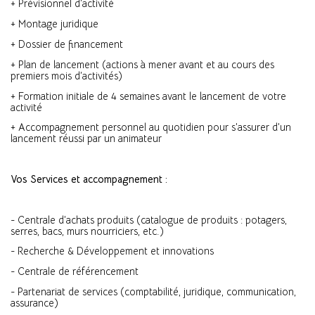
+ Prévisionnel d’activité
+ Montage juridique
+ Dossier de financement
+ Plan de lancement (actions à mener avant et au cours des
premiers mois d’activités)
+ Formation initiale de 4 semaines avant le lancement de votre
activité
+ Accompagnement personnel au quotidien pour s’assurer d’un
lancement réussi par un animateur
Vos Services et accompagnement :
- Centrale d’achats produits (catalogue de produits : potagers,
serres, bacs, murs nourriciers, etc.)
- Recherche & Développement et innovations
- Centrale de référencement
- Partenariat de services (comptabilité, juridique, communication,
assurance)