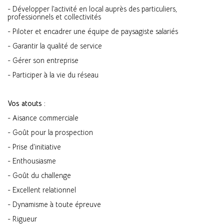
- Développer l’activité en local auprès des particuliers,
professionnels et collectivités
- Piloter et encadrer une équipe de paysagiste salariés
- Garantir la qualité de service
- Gérer son entreprise
- Participer à la vie du réseau
Vos atouts :
- Aisance commerciale
- Goût pour la prospection
- Prise d’initiative
- Enthousiasme
- Goût du challenge
- Excellent relationnel
- Dynamisme à toute épreuve
- Rigueur