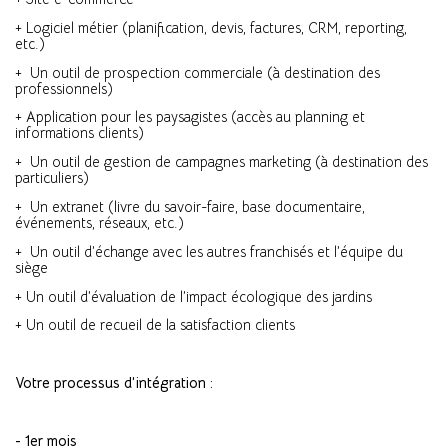
+ Logiciel métier (planification, devis, factures, CRM, reporting,
etc.)
+ Un outil de prospection commerciale (à destination des
professionnels)
+ Application pour les paysagistes (accès au planning et
informations clients)
+ Un outil de gestion de campagnes marketing (à destination des
particuliers)
+ Un extranet (livre du savoir-faire, base documentaire,
événements, réseaux, etc.)
+ Un outil d’échange avec les autres franchisés et l’équipe du
siège
+ Un outil d’évaluation de l’impact écologique des jardins
+ Un outil de recueil de la satisfaction clients
Votre processus d’intégration :
- 1er mois