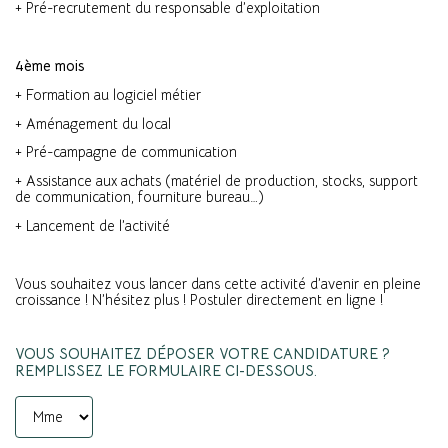
+ Pré-recrutement du responsable d’exploitation
4ème mois
+ Formation au logiciel métier
+ Aménagement du local
+ Pré-campagne de communication
+ Assistance aux achats (matériel de production, stocks, support
de communication, fourniture bureau…)
+ Lancement de l’activité
Vous souhaitez vous lancer dans cette activité d’avenir en pleine
croissance ! N’hésitez plus ! Postuler directement en ligne !
VOUS SOUHAITEZ DÉPOSER VOTRE CANDIDATURE ?
REMPLISSEZ LE FORMULAIRE CI-DESSOUS.