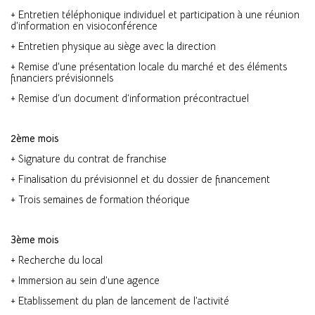
+ Entretien téléphonique individuel et participation à une réunion
d’information en visioconférence
+ Entretien physique au siège avec la direction
+ Remise d’une présentation locale du marché et des éléments
financiers prévisionnels
+ Remise d’un document d’information précontractuel
2ème mois
+ Signature du contrat de franchise
+ Finalisation du prévisionnel et du dossier de financement
+ Trois semaines de formation théorique
3ème mois
+ Recherche du local
+ Immersion au sein d’une agence
+ Etablissement du plan de lancement de l’activité