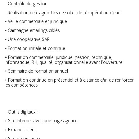
- Contrôle de gestion
- Réalisation de diagnostics de sol et de récupération d’eau
- Veille commerciale et juridique
- Campagne emailings ciblés
- Une coopérative SAP
- Formation initiale et continue
+ Formation commerciale, juridique, gestion, technique,
informatique, RH, qualité, organisationnelle avant l’ouverture
+ Séminaire de formation annuel
+ Formation continue en présentiel et à distance afin de renforcer
les compétences
- Outils digitaux :
+ Site internet avec une page agence
+ Extranet client
+ Site e-commerce