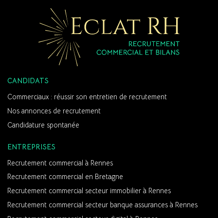
CANDIDATS
Commerciaux : réussir son entretien de recrutement
Nos annonces de recrutement
Candidature spontanée
ENTREPRISES
Recrutement commercial à Rennes
Recrutement commercial en Bretagne
Recrutement commercial secteur immobilier à Rennes
Recrutement commercial secteur banque assurances à Rennes