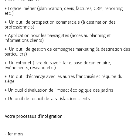
+ Logiciel métier (planification, devis, factures, CRM, reporting,
etc.)
+ Un outil de prospection commerciale (à destination des
professionnels)
+ Application pour les paysagistes (accès au planning et
informations clients)
+ Un outil de gestion de campagnes marketing (à destination des
particuliers)
+ Un extranet (livre du savoir-faire, base documentaire,
événements, réseaux, etc.)
+ Un outil d’échange avec les autres franchisés et l’équipe du
siège
+ Un outil d’évaluation de l’impact écologique des jardins
+ Un outil de recueil de la satisfaction clients
Votre processus d’intégration :
- 1er mois