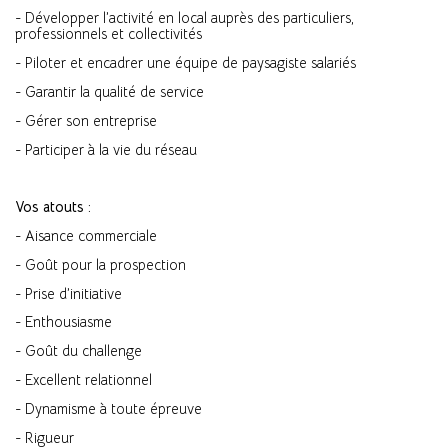
- Développer l’activité en local auprès des particuliers,
professionnels et collectivités
- Piloter et encadrer une équipe de paysagiste salariés
- Garantir la qualité de service
- Gérer son entreprise
- Participer à la vie du réseau
Vos atouts :
- Aisance commerciale
- Goût pour la prospection
- Prise d’initiative
- Enthousiasme
- Goût du challenge
- Excellent relationnel
- Dynamisme à toute épreuve
- Rigueur