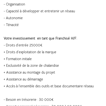
- Organisation
- Capacité à développer et entretenir un réseau
- Autonomie
- Ténacité
Votre investissement en tant que Franchisé H/F:
- Droits d’entrée 25000€
+ Droits d’exploitation de la marque
+ Formation initiale
+ Exclusivité de la zone de chalandise
+ Assistance au montage du projet
+ Assistance au démarrage
+ Accès à l’ensemble des outils et base documentaire réseau
- Besoin en trésorerie : 30 000€