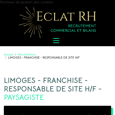
Panneau de gestion des cookies
Accueil
Nos annonces
LIMOGES - FRANCHISE - RESPONSABLE DE SITE H/F
LIMOGES - FRANCHISE -
RESPONSABLE DE SITE H/F -
PAYSAGISTE