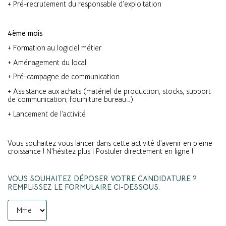
+ Pré-recrutement du responsable d’exploitation
4ème mois
+ Formation au logiciel métier
+ Aménagement du local
+ Pré-campagne de communication
+ Assistance aux achats (matériel de production, stocks, support
de communication, fourniture bureau…)
+ Lancement de l’activité
Vous souhaitez vous lancer dans cette activité d’avenir en pleine
croissance ! N’hésitez plus ! Postuler directement en ligne !
VOUS SOUHAITEZ DÉPOSER VOTRE CANDIDATURE ?
REMPLISSEZ LE FORMULAIRE CI-DESSOUS.