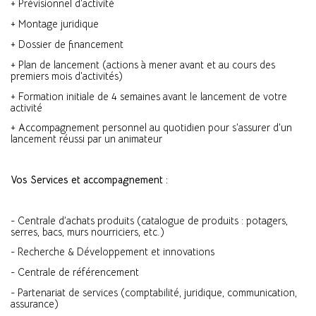
+ Prévisionnel d’activité
+ Montage juridique
+ Dossier de financement
+ Plan de lancement (actions à mener avant et au cours des
premiers mois d’activités)
+ Formation initiale de 4 semaines avant le lancement de votre
activité
+ Accompagnement personnel au quotidien pour s’assurer d’un
lancement réussi par un animateur
Vos Services et accompagnement :
- Centrale d’achats produits (catalogue de produits : potagers,
serres, bacs, murs nourriciers, etc.)
- Recherche & Développement et innovations
- Centrale de référencement
- Partenariat de services (comptabilité, juridique, communication,
assurance)