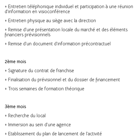
+ Entretien téléphonique individuel et participation à une réunion
d’information en visioconférence
+ Entretien physique au siège avec la direction
+ Remise d’une présentation locale du marché et des éléments
financiers prévisionnels
+ Remise d’un document d’information précontractuel
2ème mois
+ Signature du contrat de franchise
+ Finalisation du prévisionnel et du dossier de financement
+ Trois semaines de formation théorique
3ème mois
+ Recherche du local
+ Immersion au sein d’une agence
+ Etablissement du plan de lancement de l’activité