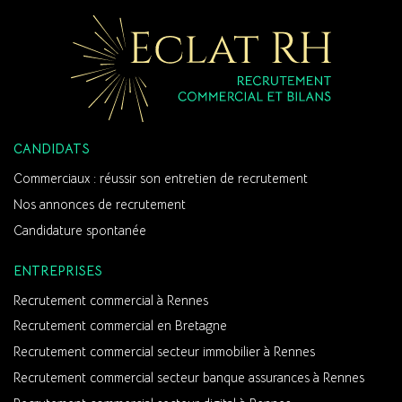
CANDIDATS
Commerciaux : réussir son entretien de recrutement
Nos annonces de recrutement
Candidature spontanée
ENTREPRISES
Recrutement commercial à Rennes
Recrutement commercial en Bretagne
Recrutement commercial secteur immobilier à Rennes
Recrutement commercial secteur banque assurances à Rennes