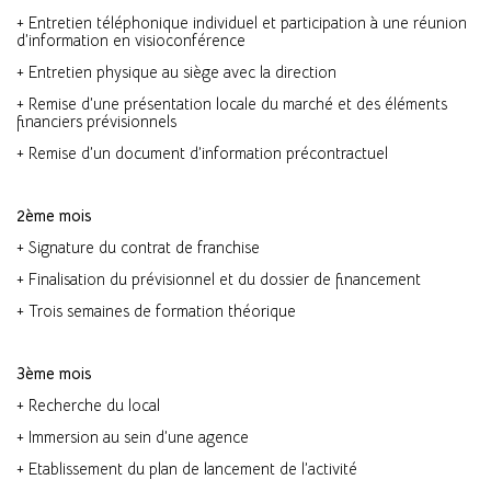
+ Entretien téléphonique individuel et participation à une réunion
d’information en visioconférence
+ Entretien physique au siège avec la direction
+ Remise d’une présentation locale du marché et des éléments
financiers prévisionnels
+ Remise d’un document d’information précontractuel
2ème mois
+ Signature du contrat de franchise
+ Finalisation du prévisionnel et du dossier de financement
+ Trois semaines de formation théorique
3ème mois
+ Recherche du local
+ Immersion au sein d’une agence
+ Etablissement du plan de lancement de l’activité