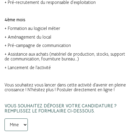
+ Pré-recrutement du responsable d’exploitation
4ème mois
+ Formation au logiciel métier
+ Aménagement du local
+ Pré-campagne de communication
+ Assistance aux achats (matériel de production, stocks, support
de communication, fourniture bureau…)
+ Lancement de l’activité
Vous souhaitez vous lancer dans cette activité d’avenir en pleine
croissance ! N’hésitez plus ! Postuler directement en ligne !
VOUS SOUHAITEZ DÉPOSER VOTRE CANDIDATURE ?
REMPLISSEZ LE FORMULAIRE CI-DESSOUS.