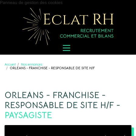
Panneau de gestion des cookies
Accueil
Nos annonces
ORLEANS - FRANCHISE - RESPONSABLE DE SITE H/F
ORLEANS - FRANCHISE -
RESPONSABLE DE SITE H/F -
PAYSAGISTE