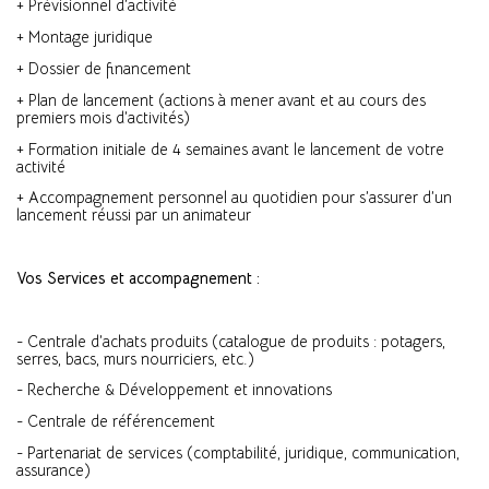
+ Prévisionnel d’activité
+ Montage juridique
+ Dossier de financement
+ Plan de lancement (actions à mener avant et au cours des
premiers mois d’activités)
+ Formation initiale de 4 semaines avant le lancement de votre
activité
+ Accompagnement personnel au quotidien pour s’assurer d’un
lancement réussi par un animateur
Vos Services et accompagnement :
- Centrale d’achats produits (catalogue de produits : potagers,
serres, bacs, murs nourriciers, etc.)
- Recherche & Développement et innovations
- Centrale de référencement
- Partenariat de services (comptabilité, juridique, communication,
assurance)