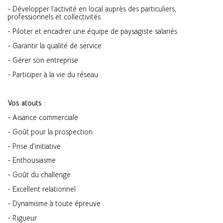
- Développer l’activité en local auprès des particuliers,
professionnels et collectivités
- Piloter et encadrer une équipe de paysagiste salariés
- Garantir la qualité de service
- Gérer son entreprise
- Participer à la vie du réseau
Vos atouts :
- Aisance commerciale
- Goût pour la prospection
- Prise d’initiative
- Enthousiasme
- Goût du challenge
- Excellent relationnel
- Dynamisme à toute épreuve
- Rigueur