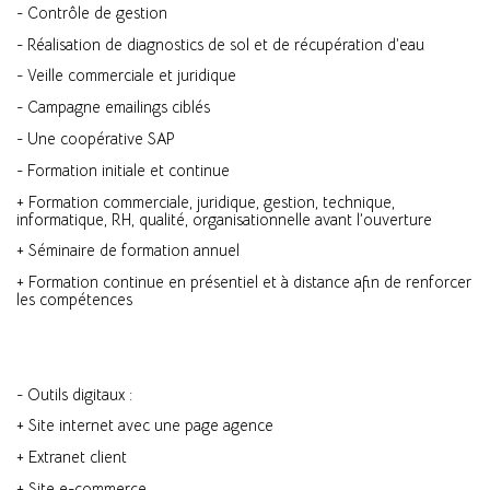
- Contrôle de gestion
- Réalisation de diagnostics de sol et de récupération d’eau
- Veille commerciale et juridique
- Campagne emailings ciblés
- Une coopérative SAP
- Formation initiale et continue
+ Formation commerciale, juridique, gestion, technique,
informatique, RH, qualité, organisationnelle avant l’ouverture
+ Séminaire de formation annuel
+ Formation continue en présentiel et à distance afin de renforcer
les compétences
- Outils digitaux :
+ Site internet avec une page agence
+ Extranet client
+ Site e-commerce