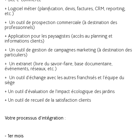
+ Logiciel métier (planification, devis, factures, CRM, reporting,
etc.)
+ Un outil de prospection commerciale (à destination des
professionnels)
+ Application pour les paysagistes (accès au planning et
informations clients)
+ Un outil de gestion de campagnes marketing (à destination des
particuliers)
+ Un extranet (livre du savoir-faire, base documentaire,
événements, réseaux, etc.)
+ Un outil d’échange avec les autres franchisés et l’équipe du
siège
+ Un outil d’évaluation de l’impact écologique des jardins
+ Un outil de recueil de la satisfaction clients
Votre processus d’intégration :
- 1er mois