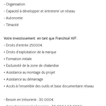
- Organisation
- Capacité à développer et entretenir un réseau
- Autonomie
- Ténacité
Votre investissement en tant que Franchisé H/F:
- Droits d’entrée 25000€
+ Droits d’exploitation de la marque
+ Formation initiale
+ Exclusivité de la zone de chalandise
+ Assistance au montage du projet
+ Assistance au démarrage
+ Accès à l’ensemble des outils et base documentaire réseau
- Besoin en trésorerie : 30 000€