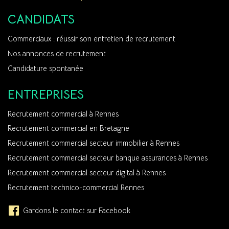
CANDIDATS
Commerciaux : réussir son entretien de recrutement
Nos annonces de recrutement
Candidature spontanée
ENTREPRISES
Recrutement commercial à Rennes
Recrutement commercial en Bretagne
Recrutement commercial secteur immobilier à Rennes
Recrutement commercial secteur banque assurances à Rennes
Recrutement commercial secteur digital à Rennes
Recrutement technico-commercial Rennes
Gardons le contact sur Facebook