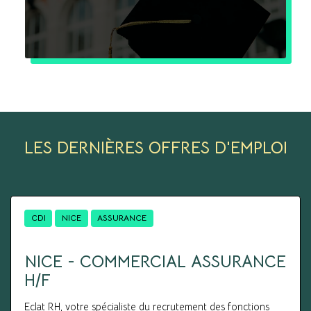
LES DERNIÈRES OFFRES D'EMPLOI
CDI
NICE
ASSURANCE
NICE - COMMERCIAL ASSURANCE
H/F
Eclat RH, votre spécialiste du recrutement des fonctions