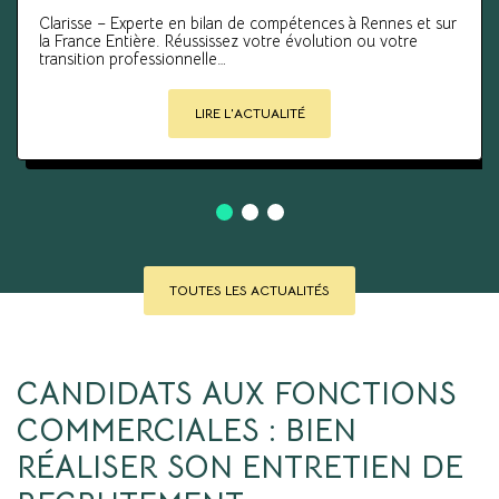
Clarisse – Experte en bilan de compétences à Rennes et sur
la France Entière. Réussissez votre évolution ou votre
transition professionnelle…
LIRE L'ACTUALITÉ
TOUTES LES ACTUALITÉS
CANDIDATS AUX FONCTIONS 
COMMERCIALES : BIEN 
RÉALISER SON ENTRETIEN DE 