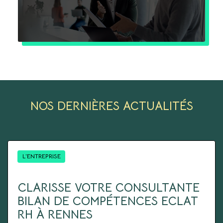
NOS DERNIÈRES ACTUALITÉS
L'ENTREPRISE
CLARISSE VOTRE CONSULTANTE
BILAN DE COMPÉTENCES ECLAT
RH À RENNES