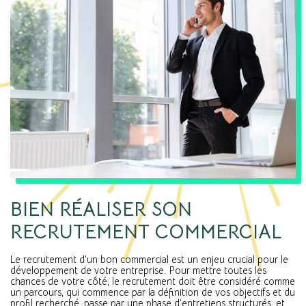
BIEN RÉALISER SON 
RECRUTEMENT COMMERCIAL
Le recrutement d’un bon commercial est un enjeu crucial pour le
développement de votre entreprise. Pour mettre toutes les
chances de votre côté, le recrutement doit être considéré comme
un parcours, qui commence par la définition de vos objectifs et du
profil recherché, passe par une phase d’entretiens structurés, et