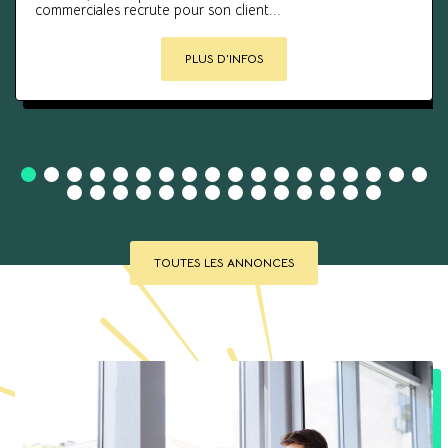
commerciales recrute pour son client...
PLUS D'INFOS
TOUTES LES ANNONCES