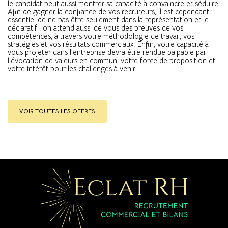
le candidat peut aussi montrer sa capacité à convaincre et séduire.
Afin de gagner la confiance de vos recruteurs, il est cependant
essentiel de ne pas être seulement dans la représentation et le
déclaratif : on attend aussi de vous des preuves de vos
compétences, à travers votre méthodologie de travail, vos
stratégies et vos résultats commerciaux. Enfin, votre capacité à
vous projeter dans l’entreprise devra être rendue palpable par
l’évocation de valeurs en commun, votre force de proposition et
votre intérêt pour les challenges à venir.
VOIR TOUTES LES OFFRES